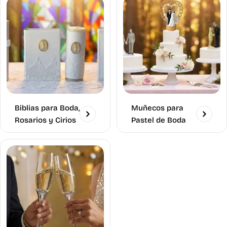
Biblias para Boda,
Muñecos para
Rosarios y Cirios
Pastel de Boda