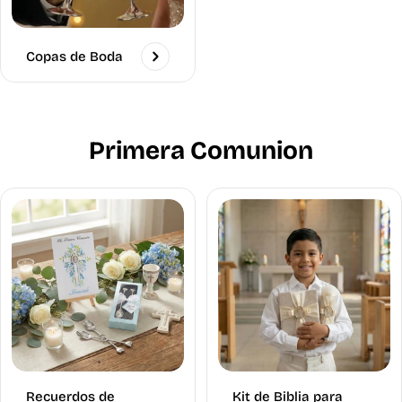
Copas de Boda
Primera Comunion
Recuerdos de
Kit de Biblia para