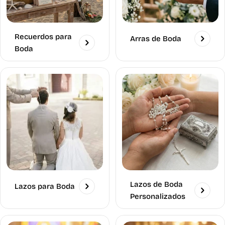
Recuerdos para
Arras de Boda
Boda
Lazos de Boda
Lazos para Boda
Personalizados