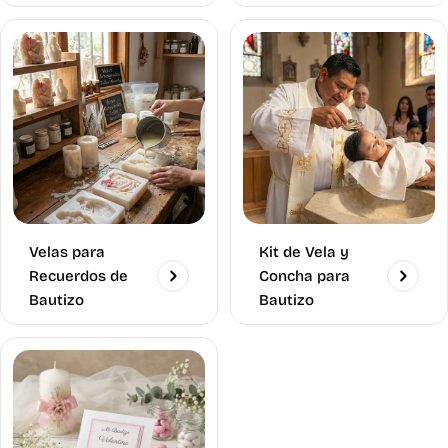
Velas para
Kit de Vela y
Recuerdos de
Concha para
Bautizo
Bautizo