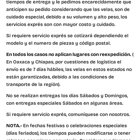
tiempos de entrega y le pedimos encarecidamente que
anticipen su pedido considerando que las velas, son de
cuidado especial, debido a su volumen y alto peso, los
servicios exprés son con mayor costo y cuidado.
Si requiere servicio exprés se cotizará dependiendo el
modelo y el numero de piezas y código postal.
En todos los casos no aplican lugares con reexpedición.
(
En Oaxaca y Chiapas, por cuestiones de logística el
envío es de 7 días hábiles, las velas en estos estados no
están garantizadas, debido a las condiciones de
transporte de la región).
No se realizan entregas los días Sábados y Domingos,
con entregas especiales Sábados en algunas áreas.
Si requiere servicio exprés, comuníquese con nosotros.
NOTA.-
En fechas festivas o celebraciones especiales
(días feriados), los tiempos pueden modificarse o tener