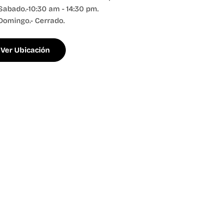
Sabado.-10:30 am - 14:30 pm.
Domingo.- Cerrado.
Ver Ubicación